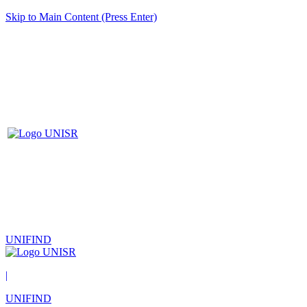
Skip to Main Content (Press Enter)
UNIFIND
|
UNIFIND