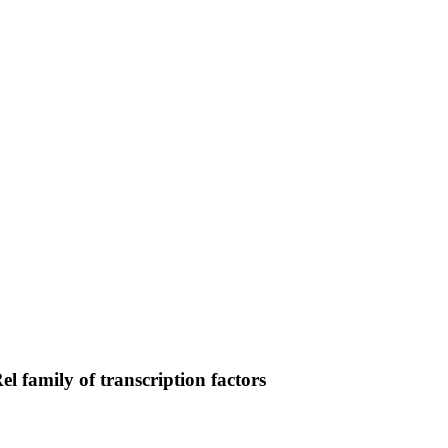
l family of transcription factors