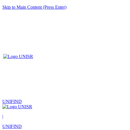
Skip to Main Content (Press Enter)
UNIFIND
|
UNIFIND