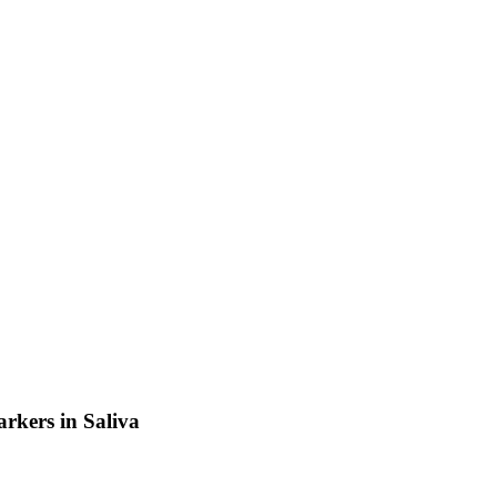
rkers in Saliva