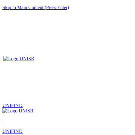
Skip to Main Content (Press Enter)
UNIFIND
|
UNIFIND