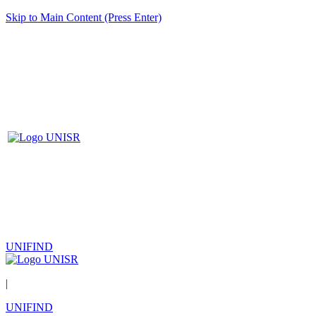
Skip to Main Content (Press Enter)
UNIFIND
|
UNIFIND