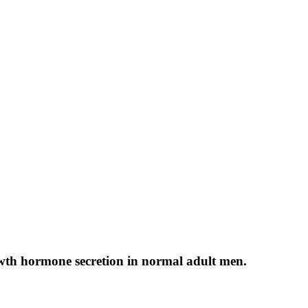
owth hormone secretion in normal adult men.