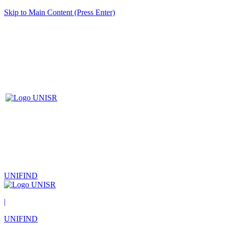
Skip to Main Content (Press Enter)
UNIFIND
|
UNIFIND