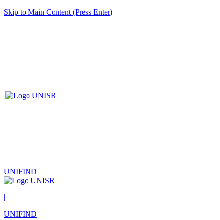
Skip to Main Content (Press Enter)
UNIFIND
|
UNIFIND