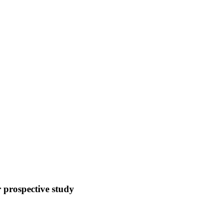
r prospective study