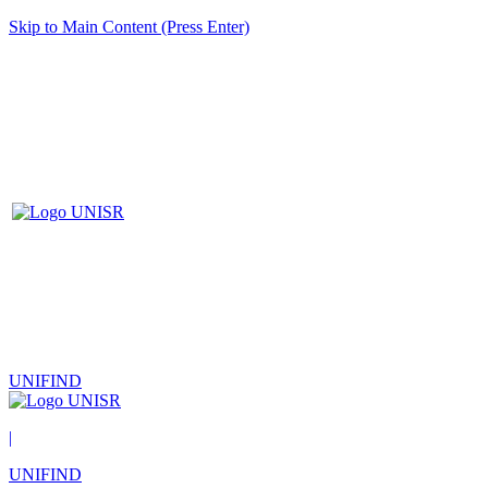
Skip to Main Content (Press Enter)
UNIFIND
|
UNIFIND