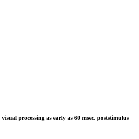
s visual processing as early as 60 msec. poststimulus