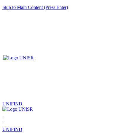
Skip to Main Content (Press Enter)
UNIFIND
|
UNIFIND