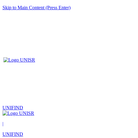
Skip to Main Content (Press Enter)
UNIFIND
|
UNIFIND