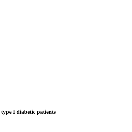
type I diabetic patients