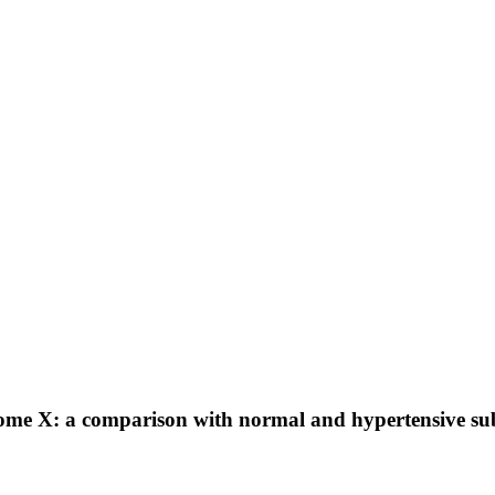
rome X: a comparison with normal and hypertensive sub