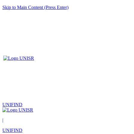
Skip to Main Content (Press Enter)
UNIFIND
|
UNIFIND