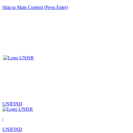
Skip to Main Content (Press Enter)
UNIFIND
|
UNIFIND