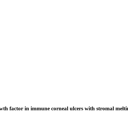
th factor in immune corneal ulcers with stromal melt