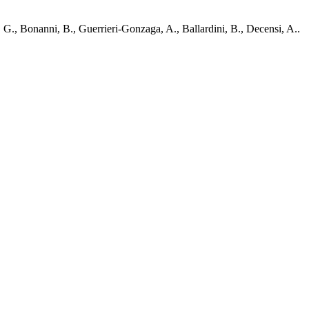
 G., Bonanni, B., Guerrieri-Gonzaga, A., Ballardini, B., Decensi, A..