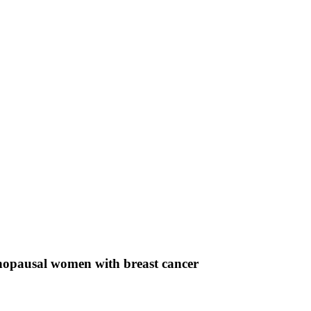
enopausal women with breast cancer