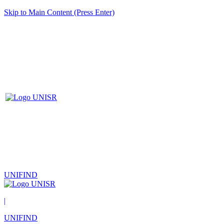
Skip to Main Content (Press Enter)
UNIFIND
|
UNIFIND