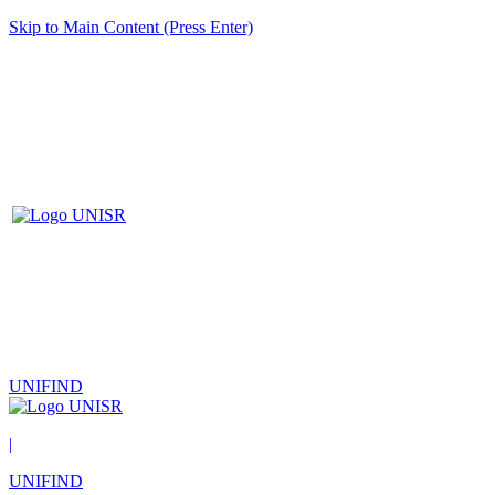
Skip to Main Content (Press Enter)
UNIFIND
|
UNIFIND