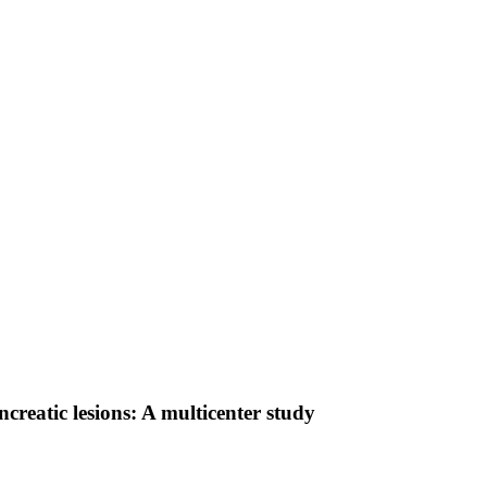
creatic lesions: A multicenter study