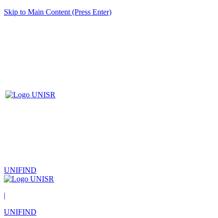
Skip to Main Content (Press Enter)
UNIFIND
|
UNIFIND