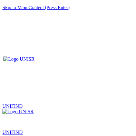
Skip to Main Content (Press Enter)
UNIFIND
|
UNIFIND