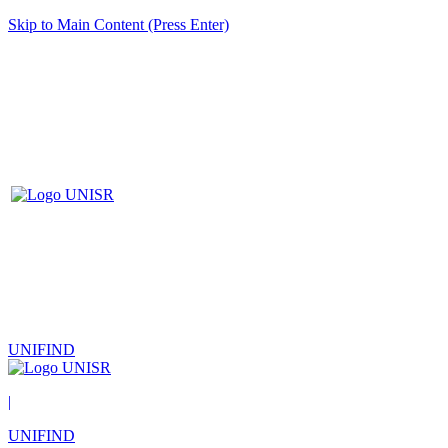
Skip to Main Content (Press Enter)
UNIFIND
|
UNIFIND