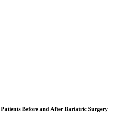
Patients Before and After Bariatric Surgery