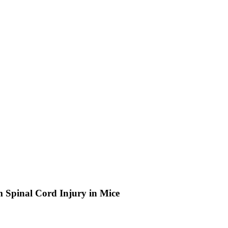
m Spinal Cord Injury in Mice