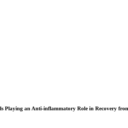
lls Playing an Anti-inflammatory Role in Recovery fro