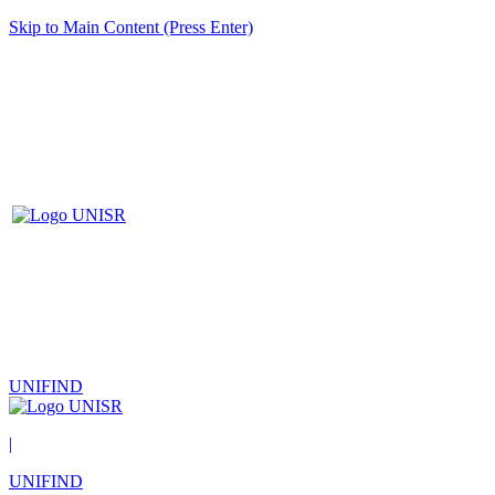
Skip to Main Content (Press Enter)
UNIFIND
|
UNIFIND