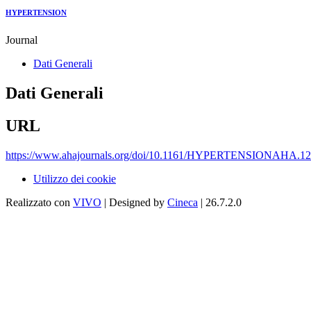
HYPERTENSION
Journal
Dati Generali
Dati Generali
URL
https://www.ahajournals.org/doi/10.1161/HYPERTENSIONAHA.12
Utilizzo dei cookie
Realizzato con
VIVO
| Designed by
Cineca
| 26.7.2.0