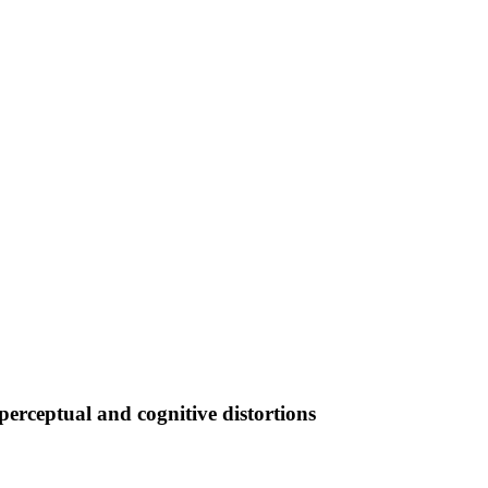
rceptual and cognitive distortions