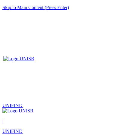
Skip to Main Content (Press Enter)
UNIFIND
|
UNIFIND