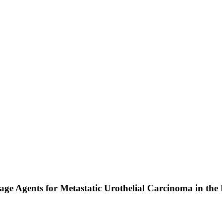
age Agents for Metastatic Urothelial Carcinoma in th