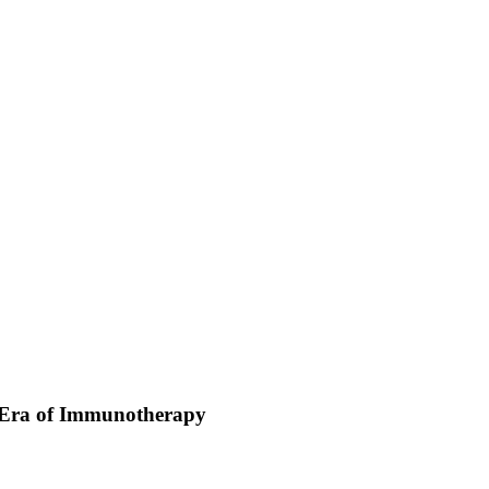
e Era of Immunotherapy