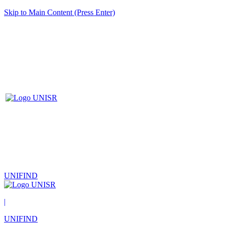
Skip to Main Content (Press Enter)
UNIFIND
|
UNIFIND