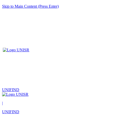
Skip to Main Content (Press Enter)
UNIFIND
|
UNIFIND