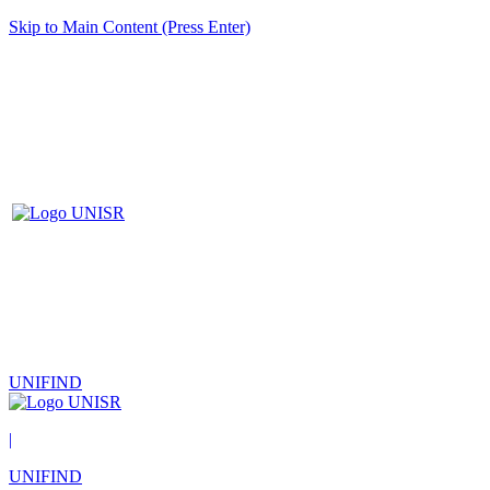
Skip to Main Content (Press Enter)
UNIFIND
|
UNIFIND