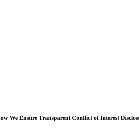
 How We Ensure Transparent Conflict of Interest Disc