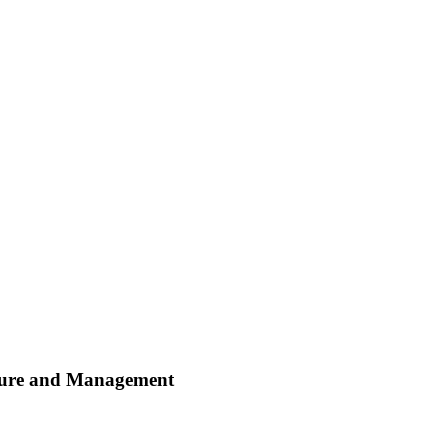
losure and Management