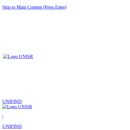
Skip to Main Content (Press Enter)
UNIFIND
|
UNIFIND