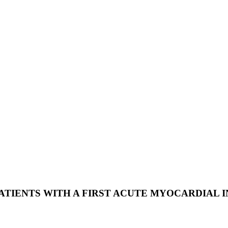
ATIENTS WITH A FIRST ACUTE MYOCARDIAL 