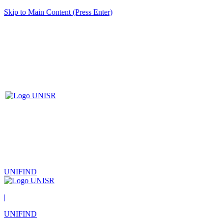
Skip to Main Content (Press Enter)
UNIFIND
|
UNIFIND