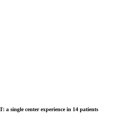
a single center experience in 14 patients