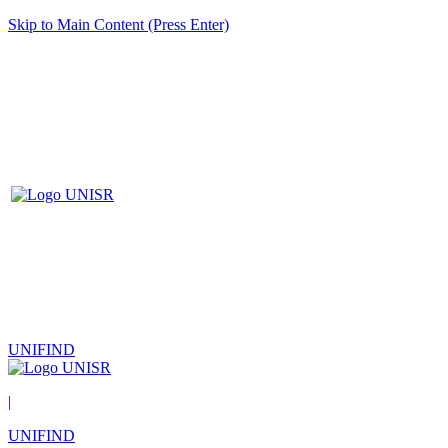
Skip to Main Content (Press Enter)
UNIFIND
|
UNIFIND