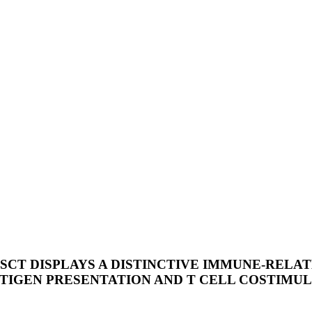
CT DISPLAYS A DISTINCTIVE IMMUNE-RELA
ANTIGEN PRESENTATION AND T CELL COSTIMU