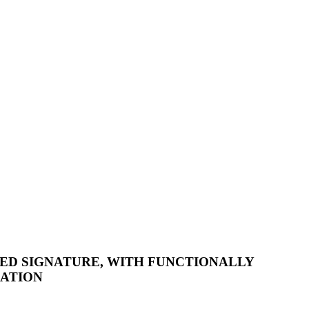
TED SIGNATURE, WITH FUNCTIONALLY
LATION