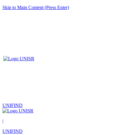
Skip to Main Content (Press Enter)
UNIFIND
|
UNIFIND