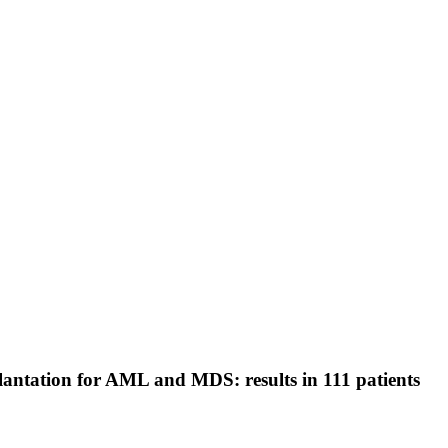
splantation for AML and MDS: results in 111 patients