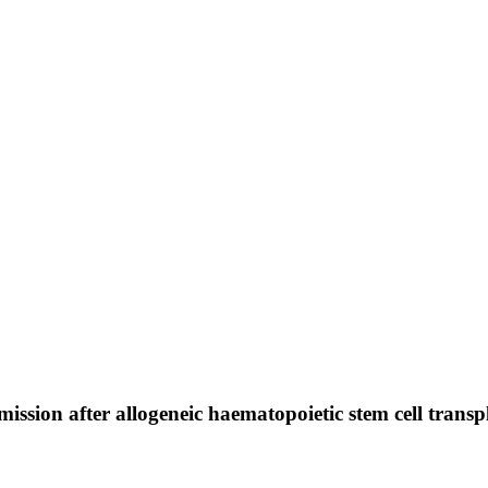
mission after allogeneic haematopoietic stem cell tran