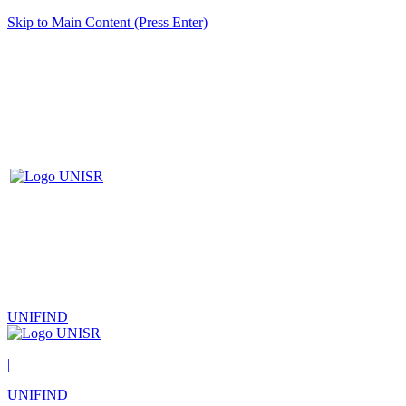
Skip to Main Content (Press Enter)
UNIFIND
|
UNIFIND