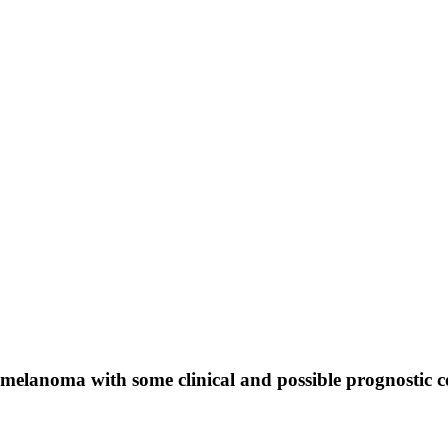
 melanoma with some clinical and possible prognostic c