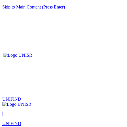
Skip to Main Content (Press Enter)
UNIFIND
|
UNIFIND