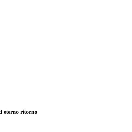
d eterno ritorno