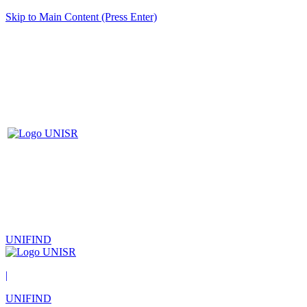
Skip to Main Content (Press Enter)
UNIFIND
|
UNIFIND