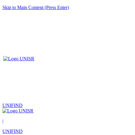
Skip to Main Content (Press Enter)
UNIFIND
|
UNIFIND