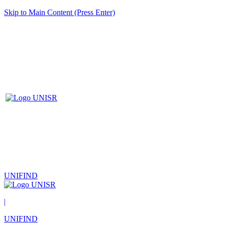
Skip to Main Content (Press Enter)
UNIFIND
|
UNIFIND