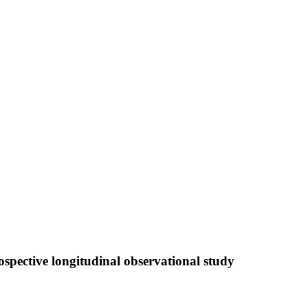
pective longitudinal observational study