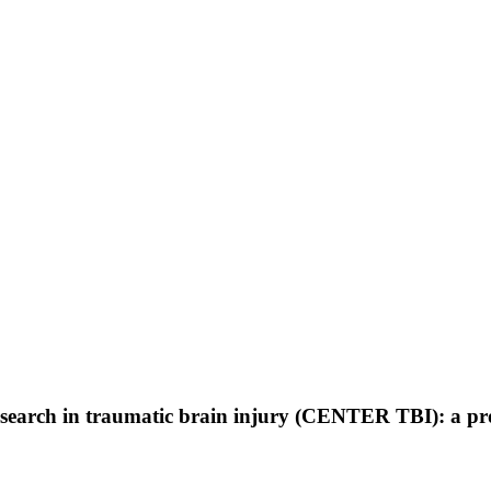
search in traumatic brain injury (CENTER TBI): a pros