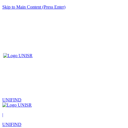
Skip to Main Content (Press Enter)
UNIFIND
|
UNIFIND