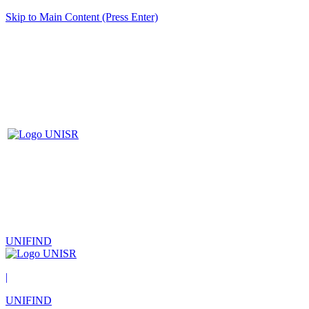
Skip to Main Content (Press Enter)
UNIFIND
|
UNIFIND