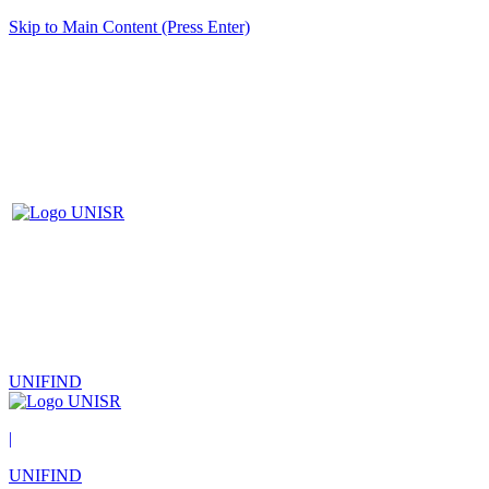
Skip to Main Content (Press Enter)
UNIFIND
|
UNIFIND