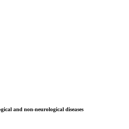
logical and non-neurological diseases