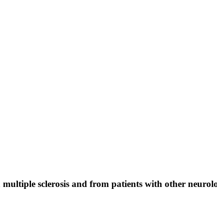
th multiple sclerosis and from patients with other neuro