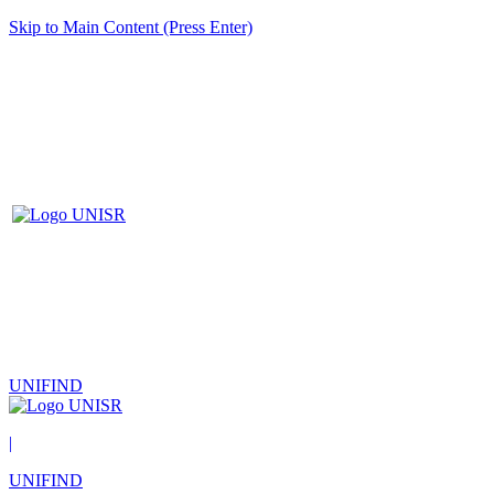
Skip to Main Content (Press Enter)
UNIFIND
|
UNIFIND