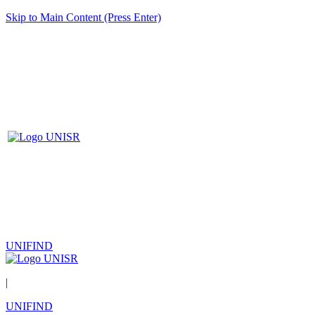
Skip to Main Content (Press Enter)
UNIFIND
|
UNIFIND