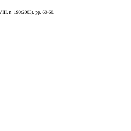
III, n. 190(2003), pp. 60-60.