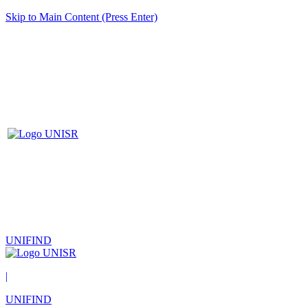
Skip to Main Content (Press Enter)
UNIFIND
|
UNIFIND