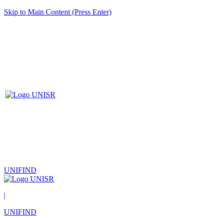
Skip to Main Content (Press Enter)
UNIFIND
|
UNIFIND