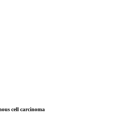
mous cell carcinoma