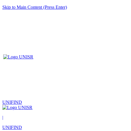
Skip to Main Content (Press Enter)
UNIFIND
|
UNIFIND