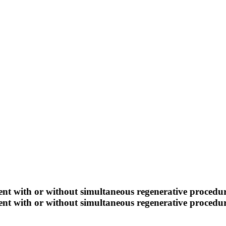
t with or without simultaneous regenerative procedure
t with or without simultaneous regenerative procedure