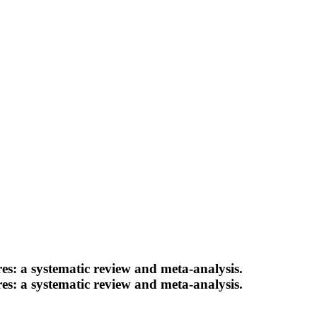
s: a systematic review and meta-analysis.
s: a systematic review and meta-analysis.