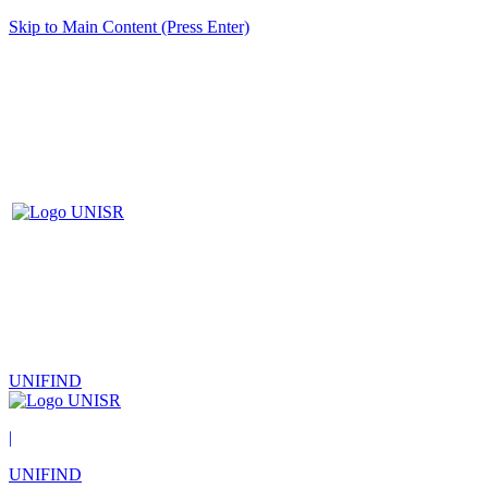
Skip to Main Content (Press Enter)
UNIFIND
|
UNIFIND