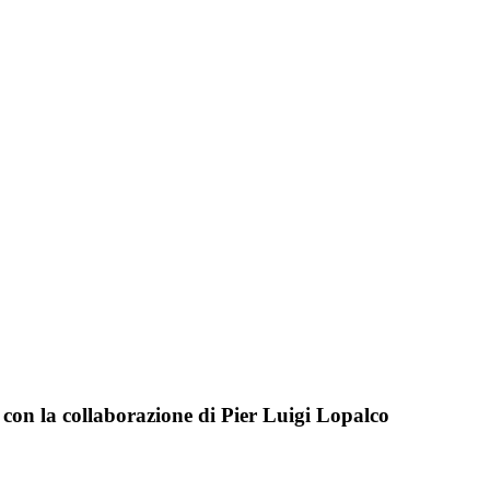
; con la collaborazione di Pier Luigi Lopalco