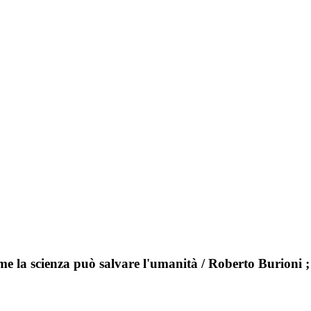
come la scienza può salvare l'umanità / Roberto Burioni 