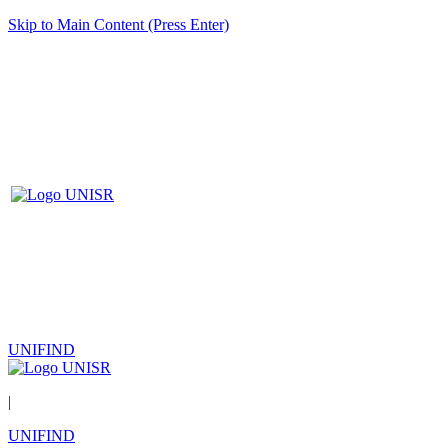
Skip to Main Content (Press Enter)
UNIFIND
|
UNIFIND