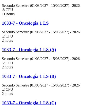
Secondo Semestre (01/03/2027 - 15/06/2027)
- 2026
.8 CFU
11 hours
1033-7 - Oncologia 1 LS
Secondo Semestre (01/03/2027 - 15/06/2027)
- 2026
.2 CFU
2 hours
1033-7 - Oncologia 1 LS (A)
Secondo Semestre (01/03/2027 - 15/06/2027)
- 2026
.2 CFU
2 hours
1033-7 - Oncologia 1 LS (B)
Secondo Semestre (01/03/2027 - 15/06/2027)
- 2026
.2 CFU
2 hours
1033-7 - Oncologia 1 LS (C)