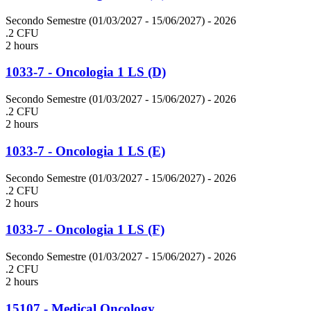
Secondo Semestre (01/03/2027 - 15/06/2027)
- 2026
.2 CFU
2 hours
1033-7 - Oncologia 1 LS (D)
Secondo Semestre (01/03/2027 - 15/06/2027)
- 2026
.2 CFU
2 hours
1033-7 - Oncologia 1 LS (E)
Secondo Semestre (01/03/2027 - 15/06/2027)
- 2026
.2 CFU
2 hours
1033-7 - Oncologia 1 LS (F)
Secondo Semestre (01/03/2027 - 15/06/2027)
- 2026
.2 CFU
2 hours
15107 - Medical Oncology