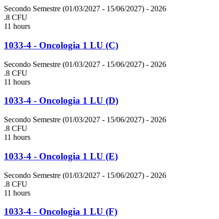
Secondo Semestre (01/03/2027 - 15/06/2027)
- 2026
.8 CFU
11 hours
1033-4 - Oncologia 1 LU (C)
Secondo Semestre (01/03/2027 - 15/06/2027)
- 2026
.8 CFU
11 hours
1033-4 - Oncologia 1 LU (D)
Secondo Semestre (01/03/2027 - 15/06/2027)
- 2026
.8 CFU
11 hours
1033-4 - Oncologia 1 LU (E)
Secondo Semestre (01/03/2027 - 15/06/2027)
- 2026
.8 CFU
11 hours
1033-4 - Oncologia 1 LU (F)