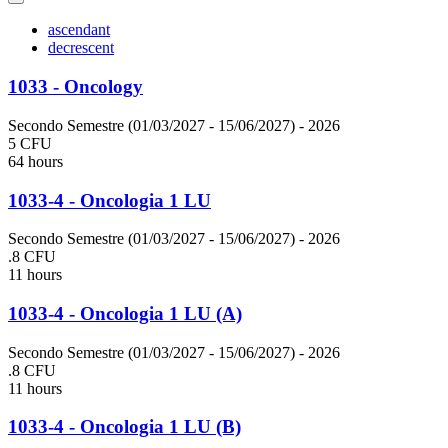
ascendant
decrescent
1033 - Oncology
Secondo Semestre (01/03/2027 - 15/06/2027)
- 2026
5 CFU
64 hours
1033-4 - Oncologia 1 LU
Secondo Semestre (01/03/2027 - 15/06/2027)
- 2026
.8 CFU
11 hours
1033-4 - Oncologia 1 LU (A)
Secondo Semestre (01/03/2027 - 15/06/2027)
- 2026
.8 CFU
11 hours
1033-4 - Oncologia 1 LU (B)