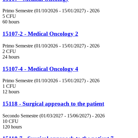
Primo Semestre (01/10/2026 - 15/01/2027)
- 2026
5 CFU
60 hours
15107-2 - Medical Oncology 2
Primo Semestre (01/10/2026 - 15/01/2027)
- 2026
2 CFU
24 hours
15107-4 - Medical Oncology 4
Primo Semestre (01/10/2026 - 15/01/2027)
- 2026
1 CFU
12 hours
15118 - Surgical approach to the patient
Secondo Semestre (01/03/2027 - 15/06/2027)
- 2026
10 CFU
120 hours