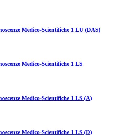
noscenze Medico-Scientifiche 1 LU (DAS)
oscenze Medico-Scientifiche 1 LS
oscenze Medico-Scientifiche 1 LS (A)
oscenze Medico-Scientifiche 1 LS (D)