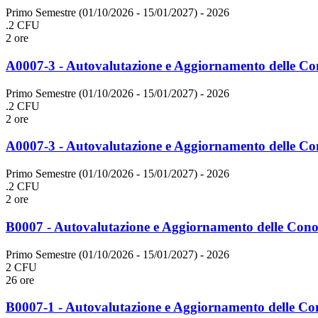
Primo Semestre (01/10/2026 - 15/01/2027)
- 2026
.2 CFU
2 ore
A0007-3 - Autovalutazione e Aggiornamento delle Con
Primo Semestre (01/10/2026 - 15/01/2027)
- 2026
.2 CFU
2 ore
A0007-3 - Autovalutazione e Aggiornamento delle Con
Primo Semestre (01/10/2026 - 15/01/2027)
- 2026
.2 CFU
2 ore
B0007 - Autovalutazione e Aggiornamento delle Conos
Primo Semestre (01/10/2026 - 15/01/2027)
- 2026
2 CFU
26 ore
B0007-1 - Autovalutazione e Aggiornamento delle Co