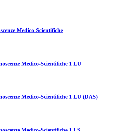
cenze Medico-Scientifiche
noscenze Medico-Scientifiche 1 LU
noscenze Medico-Scientifiche 1 LU (DAS)
oscenze Medico-Scientifiche 1 LS