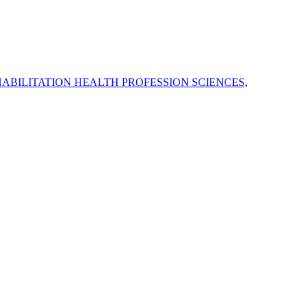
HABILITATION HEALTH PROFESSION SCIENCES,