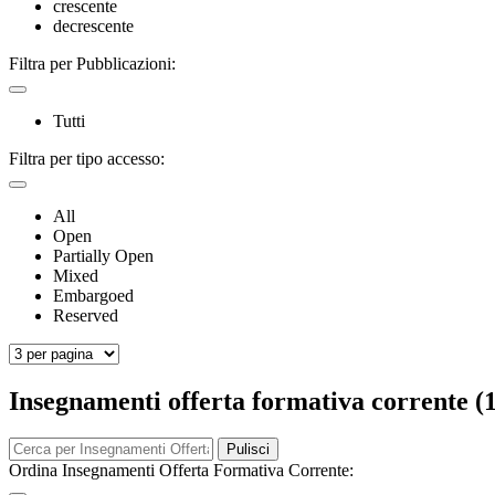
crescente
decrescente
Filtra per Pubblicazioni:
Tutti
Filtra per tipo accesso:
All
Open
Partially Open
Mixed
Embargoed
Reserved
Insegnamenti offerta formativa corrente (
Pulisci
Ordina Insegnamenti Offerta Formativa Corrente: