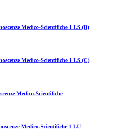
oscenze Medico-Scientifiche 1 LS (B)
oscenze Medico-Scientifiche 1 LS (C)
cenze Medico-Scientifiche
noscenze Medico-Scientifiche 1 LU