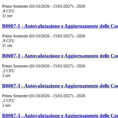
Primo Semestre (01/10/2026 - 15/01/2027)
- 2026
.8 CFU
11 ore
B0007-1 - Autovalutazione e Aggiornamento delle Co
Primo Semestre (01/10/2026 - 15/01/2027)
- 2026
.8 CFU
11 ore
B0007-3 - Autovalutazione e Aggiornamento delle Con
Primo Semestre (01/10/2026 - 15/01/2027)
- 2026
.2 CFU
2 ore
B0007-3 - Autovalutazione e Aggiornamento delle Con
Primo Semestre (01/10/2026 - 15/01/2027)
- 2026
.2 CFU
2 ore
B0007-3 - Autovalutazione e Aggiornamento delle Con