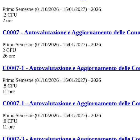
Primo Semestre (01/10/2026 - 15/01/2027)
- 2026
.2 CFU
2 ore
C0007 - Autovalutazione e Aggiornamento delle Conos
Primo Semestre (01/10/2026 - 15/01/2027)
- 2026
2 CFU
26 ore
C0007-1 - Autovalutazione e Aggiornamento delle Co
Primo Semestre (01/10/2026 - 15/01/2027)
- 2026
.8 CFU
11 ore
C0007-1 - Autovalutazione e Aggiornamento delle Co
Primo Semestre (01/10/2026 - 15/01/2027)
- 2026
.8 CFU
11 ore
C0007-3 - Autovalutazione e Aggiornamento delle Con