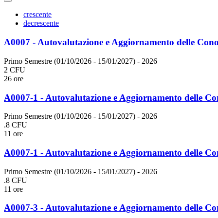
crescente
decrescente
A0007 - Autovalutazione e Aggiornamento delle Conos
Primo Semestre (01/10/2026 - 15/01/2027)
- 2026
2 CFU
26 ore
A0007-1 - Autovalutazione e Aggiornamento delle Co
Primo Semestre (01/10/2026 - 15/01/2027)
- 2026
.8 CFU
11 ore
A0007-1 - Autovalutazione e Aggiornamento delle Co
Primo Semestre (01/10/2026 - 15/01/2027)
- 2026
.8 CFU
11 ore
A0007-3 - Autovalutazione e Aggiornamento delle Con