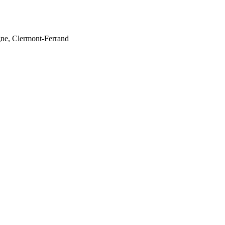
gne, Clermont-Ferrand