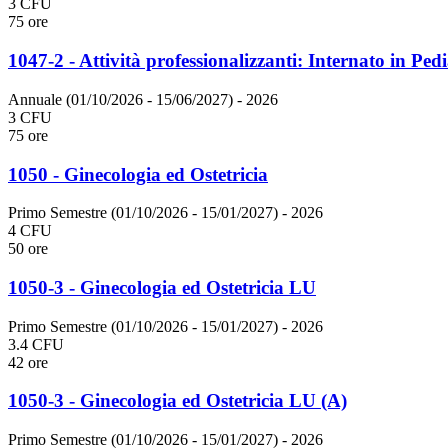
3 CFU
75 ore
1047-2 - Attività professionalizzanti: Internato in Pedi
Annuale (01/10/2026 - 15/06/2027)
- 2026
3 CFU
75 ore
1050 - Ginecologia ed Ostetricia
Primo Semestre (01/10/2026 - 15/01/2027)
- 2026
4 CFU
50 ore
1050-3 - Ginecologia ed Ostetricia LU
Primo Semestre (01/10/2026 - 15/01/2027)
- 2026
3.4 CFU
42 ore
1050-3 - Ginecologia ed Ostetricia LU (A)
Primo Semestre (01/10/2026 - 15/01/2027)
- 2026