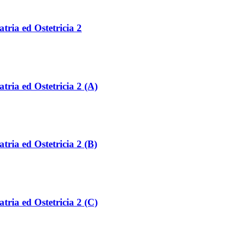
atria ed Ostetricia 2
atria ed Ostetricia 2 (A)
atria ed Ostetricia 2 (B)
atria ed Ostetricia 2 (C)