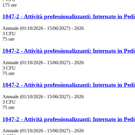
175 ore
1047-2 - Attività professionalizzanti: Internato in Pedi
Annuale (01/10/2026 - 15/06/2027)
- 2026
3 CFU
75 ore
1047-2 - Attività professionalizzanti: Internato in Pedi
Annuale (01/10/2026 - 15/06/2027)
- 2026
3 CFU
75 ore
1047-2 - Attività professionalizzanti: Internato in Pedi
Annuale (01/10/2026 - 15/06/2027)
- 2026
3 CFU
75 ore
1047-2 - Attività professionalizzanti: Internato in Pedi
Annuale (01/10/2026 - 15/06/2027)
- 2026