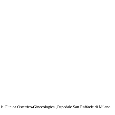
o la Clinica Ostetrico-Ginecologica ,Ospedale San Raffaele di Milano