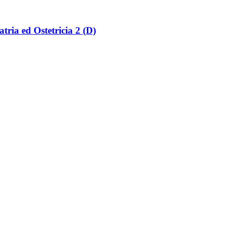
atria ed Ostetricia 2 (D)