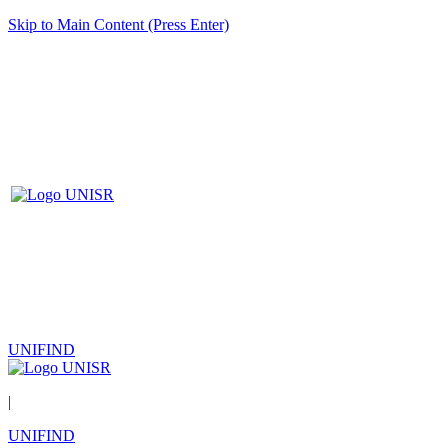
Skip to Main Content (Press Enter)
UNIFIND
|
UNIFIND