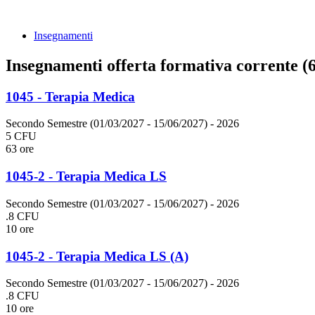
Insegnamenti
Insegnamenti offerta formativa corrente (6
1045 - Terapia Medica
Secondo Semestre (01/03/2027 - 15/06/2027)
- 2026
5 CFU
63 ore
1045-2 - Terapia Medica LS
Secondo Semestre (01/03/2027 - 15/06/2027)
- 2026
.8 CFU
10 ore
1045-2 - Terapia Medica LS (A)
Secondo Semestre (01/03/2027 - 15/06/2027)
- 2026
.8 CFU
10 ore