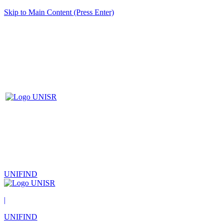
Skip to Main Content (Press Enter)
UNIFIND
|
UNIFIND