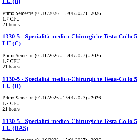
LU (B)
Primo Semestre (01/10/2026 - 15/01/2027)
- 2026
1.7 CFU
21 hours
1330-5 - Specialità medico-Chirurgiche Testa-Collo 5
LU (C)
Primo Semestre (01/10/2026 - 15/01/2027)
- 2026
1.7 CFU
21 hours
1330-5 - Specialità medico-Chirurgiche Testa-Collo 5
LU (D)
Primo Semestre (01/10/2026 - 15/01/2027)
- 2026
1.7 CFU
21 hours
1330-5 - Specialità medico-Chirurgiche Testa-Collo 5
LU (DAS)