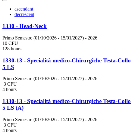
ascendant
decrescent
1330 - Head-Neck
Primo Semestre (01/10/2026 - 15/01/2027)
- 2026
10 CFU
128 hours
1330-13 - Specialità medico-Chirurgiche Testa-Collo
5 LS
Primo Semestre (01/10/2026 - 15/01/2027)
- 2026
.3 CFU
4 hours
1330-13 - Specialità medico-Chirurgiche Testa-Collo
5 LS (A)
Primo Semestre (01/10/2026 - 15/01/2027)
- 2026
.3 CFU
4 hours