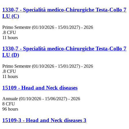
1330-7 - Specialità medico-Chirurgiche Testa-Collo 7
LU (C)
Primo Semestre (01/10/2026 - 15/01/2027)
- 2026
.8 CFU
11 hours
1330-7 - Specialità medico-Chirurgiche Testa-Collo 7
LU (D)
Primo Semestre (01/10/2026 - 15/01/2027)
- 2026
.8 CFU
11 hours
15109 - Head and Neck diseases
Annuale (01/10/2026 - 15/06/2027)
- 2026
8 CFU
96 hours
15109-3 - Head and Neck diseases 3