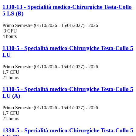
1330-13 - Specialità medico-Chirurgiche Testa-Collo
5 LS (B)
Primo Semestre (01/10/2026 - 15/01/2027)
- 2026
.3 CFU
4 hours
1330-5 - Specialità medico-Chirurgiche Testa-Collo 5
LU
Primo Semestre (01/10/2026 - 15/01/2027)
- 2026
1.7 CFU
21 hours
1330-5 - Specialità medico-Chirurgiche Testa-Collo 5
LU (A)
Primo Semestre (01/10/2026 - 15/01/2027)
- 2026
1.7 CFU
21 hours
1330-5 - Specialità medico-Chirurgiche Testa-Collo 5