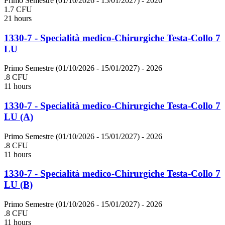
Primo Semestre (01/10/2026 - 15/01/2027)
- 2026
1.7 CFU
21 hours
1330-7 - Specialità medico-Chirurgiche Testa-Collo 7
LU
Primo Semestre (01/10/2026 - 15/01/2027)
- 2026
.8 CFU
11 hours
1330-7 - Specialità medico-Chirurgiche Testa-Collo 7
LU (A)
Primo Semestre (01/10/2026 - 15/01/2027)
- 2026
.8 CFU
11 hours
1330-7 - Specialità medico-Chirurgiche Testa-Collo 7
LU (B)
Primo Semestre (01/10/2026 - 15/01/2027)
- 2026
.8 CFU
11 hours