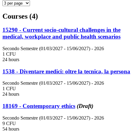
Courses (4)
15290 - Current socio-cultural challenges in the
medical, workplace and public health scenarios
Secondo Semestre (01/03/2027 - 15/06/2027)
- 2026
1 CFU
24 hours
1538 - Diventare medici: oltre la tecnica, la persona
Secondo Semestre (01/03/2027 - 15/06/2027)
- 2026
1 CFU
24 hours
18169 - Contemporary ethics
(Draft)
Secondo Semestre (01/03/2027 - 15/06/2027)
- 2026
9 CFU
54 hours