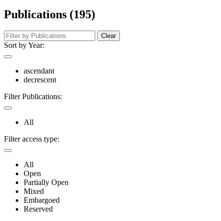
Publications (195)
Clear
Sort by Year:
ascendant
decrescent
Filter Publications:
All
Filter access type:
All
Open
Partially Open
Mixed
Embargoed
Reserved