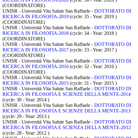
(COORDINATORE)
UNISR - Università Vita Salute San Raffaele -
DOTTORATO DI
RICERCA IN FILOSOFIA-2019
(cycle: 35 - Year: 2019
)
(COORDINATORE)
UNISR - Università Vita Salute San Raffaele -
DOTTORATO DI
RICERCA IN FILOSOFIA-2018
(cycle: 34 - Year: 2018
)
(COORDINATORE)
UNISR - Università Vita Salute San Raffaele -
DOTTORATO DI
RICERCA IN FILOSOFIA-2017
(cycle: 33 - Year: 2017
)
(COORDINATORE)
UNISR - Università Vita Salute San Raffaele -
DOTTORATO DI
RICERCA IN FILOSOFIA-2016
(cycle: 32 - Year: 2016
)
(COORDINATORE)
UNISR - Università Vita Salute San Raffaele -
DOTTORATO DI
RICERCA IN FILOSOFIA-2015
(cycle: 31 - Year: 2015
)
UNISR - Università Vita Salute San Raffaele -
DOTTORATO DI
RICERCA IN FILOSOFIA E SCIENZE DELLA MENTE-2014
(cycle: 30 - Year: 2014
)
UNISR - Università Vita Salute San Raffaele -
DOTTORATO DI
RICERCA IN FILOSOFIA E SCIENZE DELLA MENTE-2013
(cycle: 29 - Year: 2013
)
UNISR - Università Vita Salute San Raffaele -
DOTTORATO DI
RICERCA IN FILOSOFIA E SCIENZA DELLA MENTE-2012
(cycle: 28 - Year: 2012
)