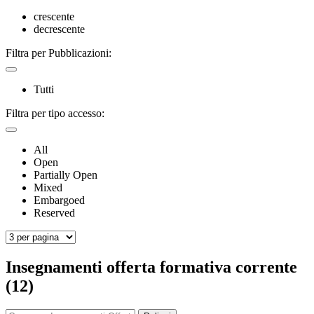
crescente
decrescente
Filtra per Pubblicazioni:
Tutti
Filtra per tipo accesso:
All
Open
Partially Open
Mixed
Embargoed
Reserved
Insegnamenti offerta formativa corrente
(12)