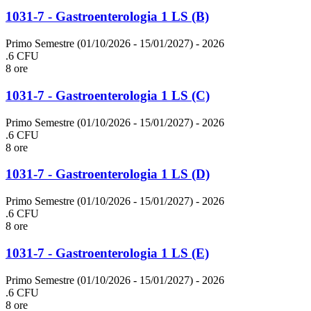
1031-7 - Gastroenterologia 1 LS (B)
Primo Semestre (01/10/2026 - 15/01/2027)
- 2026
.6 CFU
8 ore
1031-7 - Gastroenterologia 1 LS (C)
Primo Semestre (01/10/2026 - 15/01/2027)
- 2026
.6 CFU
8 ore
1031-7 - Gastroenterologia 1 LS (D)
Primo Semestre (01/10/2026 - 15/01/2027)
- 2026
.6 CFU
8 ore
1031-7 - Gastroenterologia 1 LS (E)
Primo Semestre (01/10/2026 - 15/01/2027)
- 2026
.6 CFU
8 ore