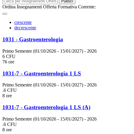
Pulisci
Ordina Insegnamenti Offerta Formativa Corrente:
crescente
decrescente
1031 - Gastroenterologia
Primo Semestre (01/10/2026 - 15/01/2027)
- 2026
6 CFU
76 ore
1031-7 - Gastroenterologia 1 LS
Primo Semestre (01/10/2026 - 15/01/2027)
- 2026
.6 CFU
8 ore
1031-7 - Gastroenterologia 1 LS (A)
Primo Semestre (01/10/2026 - 15/01/2027)
- 2026
.6 CFU
8 ore