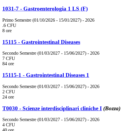
1031-7 - Gastroenterologia 1 LS (F)
Primo Semestre (01/10/2026 - 15/01/2027)
- 2026
.6 CFU
8 ore
15115 - Gastrointestinal Diseases
Secondo Semestre (01/03/2027 - 15/06/2027)
- 2026
7 CFU
84 ore
15115-1 - Gastrointestinal Diseases 1
Secondo Semestre (01/03/2027 - 15/06/2027)
- 2026
2 CFU
24 ore
T0030 - Scienze interdisciplinari cliniche I
(Bozza)
Secondo Semestre (01/03/2027 - 15/06/2027)
- 2026
4 CFU
40 ore